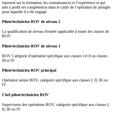
reposent sur la formation, les connaissances et l’expérience et qui
met à profit ses compétences dans le cadre de l’opération de plongée
pour laquelle il a été engagé.
Pilote/technicien ROV de niveau 2
La qualification de niveau d'entrée applicable à toutes les classes de
ROV
Pilote/technicien ROV de niveau 1
ROV Catégorie d'opérateur spécifique aux classes l et ll ou classes
III et IV
Pilote/technicien ROV principal
Opérateur senior ROV, catégorie spécifique aux classes I, II, III ou
IV
Chef pilote/technicien ROV
Superviseur des opérations ROV, catégorie spécifique aux classes I,
II, III ou IV