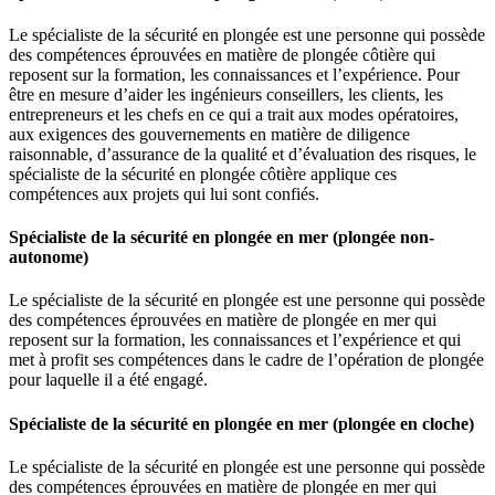
Le spécialiste de la sécurité en plongée est une personne qui possède
des compétences éprouvées en matière de plongée côtière qui
reposent sur la formation, les connaissances et l’expérience. Pour
être en mesure d’aider les ingénieurs conseillers, les clients, les
entrepreneurs et les chefs en ce qui a trait aux modes opératoires,
aux exigences des gouvernements en matière de diligence
raisonnable, d’assurance de la qualité et d’évaluation des risques, le
spécialiste de la sécurité en plongée côtière applique ces
compétences aux projets qui lui sont confiés.
Spécialiste de la sécurité en plongée en mer (plongée non-
autonome)
Le spécialiste de la sécurité en plongée est une personne qui possède
des compétences éprouvées en matière de plongée en mer qui
reposent sur la formation, les connaissances et l’expérience et qui
met à profit ses compétences dans le cadre de l’opération de plongée
pour laquelle il a été engagé.
Spécialiste de la sécurité en plongée en mer (plongée en cloche)
Le spécialiste de la sécurité en plongée est une personne qui possède
des compétences éprouvées en matière de plongée en mer qui