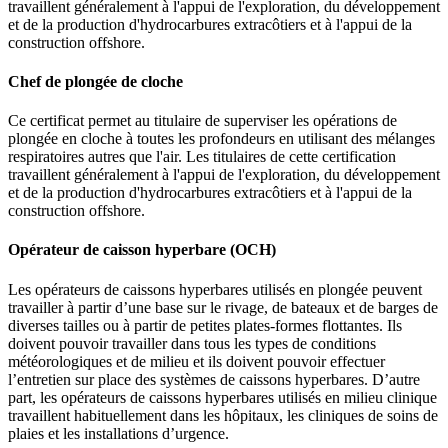
travaillent généralement à l'appui de l'exploration, du développement
et de la production d'hydrocarbures extracôtiers et à l'appui de la
construction offshore.
Chef de plongée de cloche
Ce certificat permet au titulaire de superviser les opérations de
plongée en cloche à toutes les profondeurs en utilisant des mélanges
respiratoires autres que l'air. Les titulaires de cette certification
travaillent généralement à l'appui de l'exploration, du développement
et de la production d'hydrocarbures extracôtiers et à l'appui de la
construction offshore.
Opérateur de caisson hyperbare (OCH)
Les opérateurs de caissons hyperbares utilisés en plongée peuvent
travailler à partir d’une base sur le rivage, de bateaux et de barges de
diverses tailles ou à partir de petites plates-formes flottantes. Ils
doivent pouvoir travailler dans tous les types de conditions
météorologiques et de milieu et ils doivent pouvoir effectuer
l’entretien sur place des systèmes de caissons hyperbares. D’autre
part, les opérateurs de caissons hyperbares utilisés en milieu clinique
travaillent habituellement dans les hôpitaux, les cliniques de soins de
plaies et les installations d’urgence.