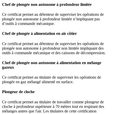
Chef de plongée non autonome à profondeur limitée
Ce certificat permet au détenteur de superviser les opérations de
plongée non autonome à profondeur limitée n’impliquant pas
d’outils à commande mécanique.
Chef de plongée à alimentation en air côtier
Ce certificat permet au détenteur de superviser les opérations de
plongée non autonome à profondeur non limitée impliquant des
outils à commande mécanique et des caissons de décompression.
Chef de plongée non autonome à alimentation en mélange
gazeux
Ce certificat permet au titulaire de superviser les opérations de
plongée en gaz mélangé alimenté en surface.
Plongeur de cloche
Ce certificat permet au titulaire de travailler comme plongeur de
cloche à profondeur supérieure à 70 mètres tout en respirant des
mélanges autres que l'air. Les titulaires de cette certification