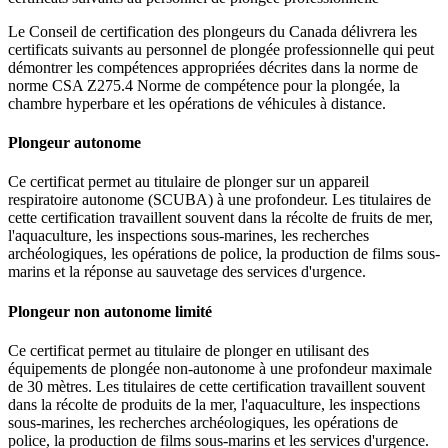
Le Conseil de certification des plongeurs du Canada délivrera les
certificats suivants au personnel de plongée professionnelle qui peut
démontrer les compétences appropriées décrites dans la norme de
norme CSA Z275.4 Norme de compétence pour la plongée, la
chambre hyperbare et les opérations de véhicules à distance.
Plongeur autonome
Ce certificat permet au titulaire de plonger sur un appareil
respiratoire autonome (SCUBA) à une profondeur. Les titulaires de
cette certification travaillent souvent dans la récolte de fruits de mer,
l'aquaculture, les inspections sous-marines, les recherches
archéologiques, les opérations de police, la production de films sous-
marins et la réponse au sauvetage des services d'urgence.
Plongeur non autonome limité
Ce certificat permet au titulaire de plonger en utilisant des
équipements de plongée non-autonome à une profondeur maximale
de 30 mètres. Les titulaires de cette certification travaillent souvent
dans la récolte de produits de la mer, l'aquaculture, les inspections
sous-marines, les recherches archéologiques, les opérations de
police, la production de films sous-marins et les services d'urgence.