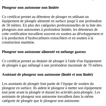
Plongeur non autonome non limitée
Ce certificat permet au détenteur de plonger en utilisant un
équipement de plongée alimenté en surface jusqu’à une profondeur
de 50 mètres. En plus des catégories professionnelles de la liste des
plongeurs non autonomes à profondeur limitée, les détenteurs de
cette certification travaillent souvent en soutien au développement et
à la production d’hydrocarbures extracôtiers et en soutien à la
construction maritime.
Plongeur non autonome alimenté en mélange gazeux
Ce certificat permet au titulaire de plonger à l'aide d'un équipement
de plongée à gaz mélangé à une profondeur maximale de 70 mètres.
Assistant de plongeur non autonome (limité et non limité)
Les assistants de plongée font partie de l’équipe de soutien du
plongeur en surface. Ils aident le plongeur à mettre son équipement
tout juste avant la plongée et durant les activités post-plongée. Les
assistants de plongeur non autonome travaillent dans la même
catégorie de plongée que le plongeur non autonome.