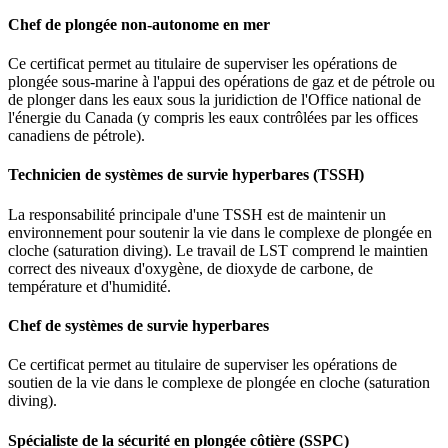
Chef de plongée non-autonome en mer
Ce certificat permet au titulaire de superviser les opérations de
plongée sous-marine à l'appui des opérations de gaz et de pétrole ou
de plonger dans les eaux sous la juridiction de l'Office national de
l'énergie du Canada (y compris les eaux contrôlées par les offices
canadiens de pétrole).
Technicien de systèmes de survie hyperbares (TSSH)
La responsabilité principale d'une TSSH est de maintenir un
environnement pour soutenir la vie dans le complexe de plongée en
cloche (saturation diving). Le travail de LST comprend le maintien
correct des niveaux d'oxygène, de dioxyde de carbone, de
température et d'humidité.
Chef de systèmes de survie hyperbares
Ce certificat permet au titulaire de superviser les opérations de
soutien de la vie dans le complexe de plongée en cloche (saturation
diving).
Spécialiste de la sécurité en plongée côtière (SSPC)